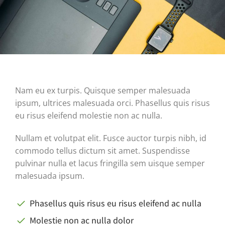
Nam eu ex turpis. Quisque semper malesuada
ipsum, ultrices malesuada orci. Phasellus quis risus
eu risus eleifend molestie non ac nulla.
Nullam et volutpat elit. Fusce auctor turpis nibh, id
commodo tellus dictum sit amet. Suspendisse
pulvinar nulla et lacus fringilla sem uisque semper
malesuada ipsum.
Phasellus quis risus eu risus eleifend ac nulla
Molestie non ac nulla dolor