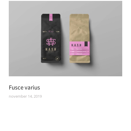
Fusce varius
november 14, 2019