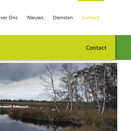
ver Ons
Nieuws
Diensten
Contact
Contact