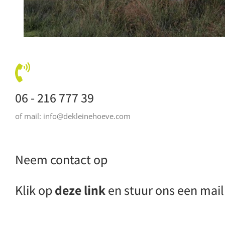
06 - 216 777 39
of mail: info@dekleinehoeve.com
Neem contact op
Klik op
deze link
en stuur ons een mail