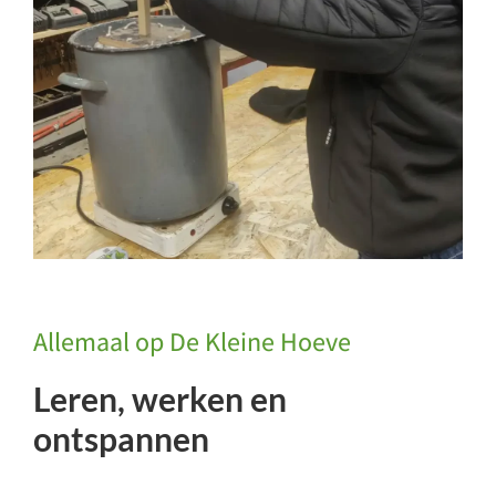
Allemaal op De Kleine Hoeve
Leren, werken en
ontspannen