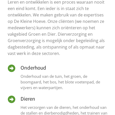
Leren en ontwikkelen is een proces waaraan nooit
een eind komt. Een ieder is in staat zich te
ontwikkelen. We maken gebruik van de expertises
op De Kleine Hoeve. Onze cliënten (we noemen ze
medewerkers) kunnen zich oriënteren op het
vakgebied Groen en Dier. Dierverzorging en
Groenverzorging is mogelijk onder begeleiding als
dagbesteding, als ontspanning of als opmaat naar
vast werk in deze sectoren.
Onderhoud
Onderhoud van de tuin, het groen, de
boomgaard, het bos, het blote voetenpad, de
vijvers en waterpartijen.
Dieren
Het verzorgen van de dieren, het onderhoud van
de stallen en dierbenodigdheden, het trainen van