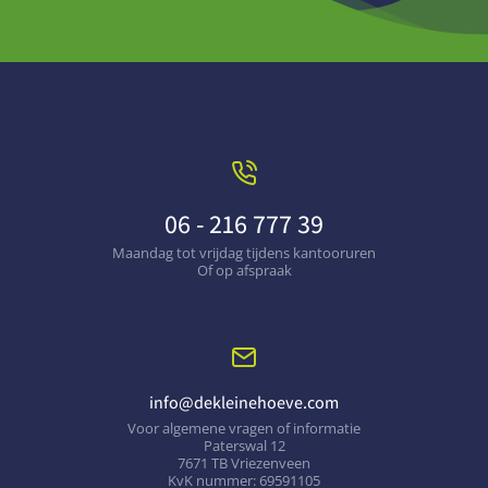
06 - 216 777 39
Maandag tot vrijdag tijdens kantooruren
Of op afspraak
info@dekleinehoeve.com
Voor algemene vragen of informatie
Paterswal 12
7671 TB Vriezenveen
KvK nummer: 69591105