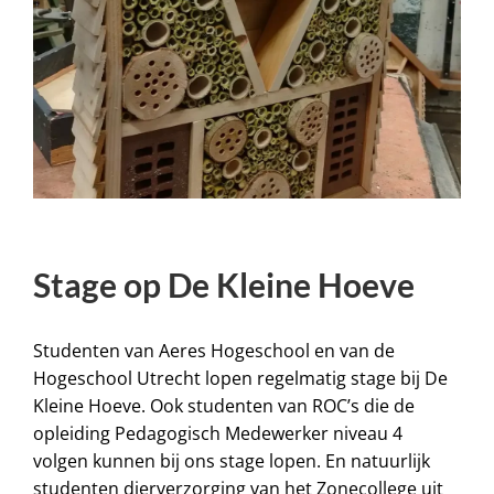
Stage op De Kleine Hoeve
Studenten van Aeres Hogeschool en van de
Hogeschool Utrecht lopen regelmatig stage bij De
Kleine Hoeve. Ook studenten van ROC’s die de
opleiding Pedagogisch Medewerker niveau 4
volgen kunnen bij ons stage lopen. En natuurlijk
studenten dierverzorging van het Zonecollege uit