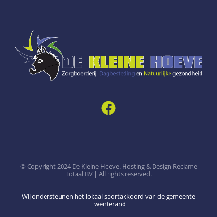
© Copyright 2024 De Kleine Hoeve. Hosting & Design Reclame
Totaal BV | All rights reserved.
Wij ondersteunen het lokaal sportakkoord van de gemeente
Twenterand