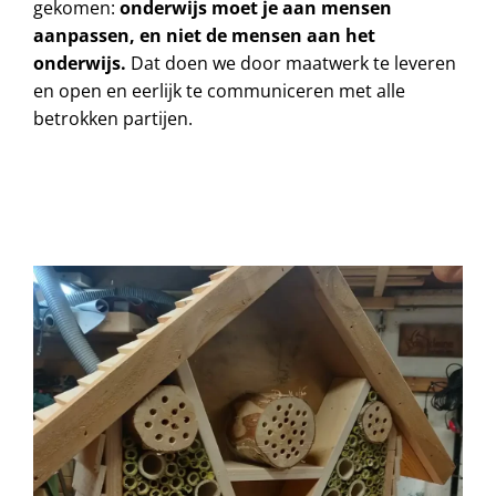
gekomen:
onderwijs moet je aan
mensen
aanpassen, en niet de
mensen
aan het
onderwijs.
Dat doen we door maatwerk te leveren
en open en eerlijk te communiceren met alle
betrokken partijen.