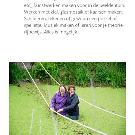
etc), kunstwerken maken voor in de beeldentuin.
Werken met klei, glasmozaïk of kaarsen maken.
Schilderen, tekenen of gewoon een puzzel of
spelletje. Muziek maken of leren voor je theorie-
rijbewijs. Alles is mogelijk.