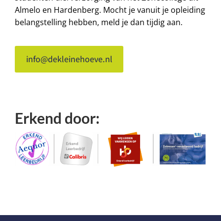
Almelo en Hardenberg. Mocht je vanuit je opleiding
belangstelling hebben, meld je dan tijdig aan.
info@dekleinehoeve.nl
Erkend door: