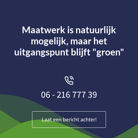
Maatwerk is natuurlijk
mogelijk, maar het
uitgangspunt blijft "groen"
06 - 216 777 39
Laat een bericht achter!