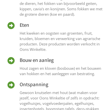
de dieren, het fokken van bijvoorbeeld geiten,
kippen, cavia's en konijnen. Soms fokken we met
de grotere dieren (koe en paard).
Eten
Het kweken en oogsten van groenten, fruit,
kruiden, bloemen en verwerking van agrarische
producten. Deze producten worden verkocht in
Oons Winkeltie.
Bouw en aanleg
Hout zagen en kloven (bosbouw) en het bouwen
van hokken en het aanleggen van bestrating.
Ontspanning
Gewoon knutselen met hout (wat maken voor
jezelf, voor Oons Winkeltie of zelfs in opdracht:
vogelhuisjes, vogelvoederpalen, egelhuisjes,
insectenhotels, boomstam tafels, deco-stukken